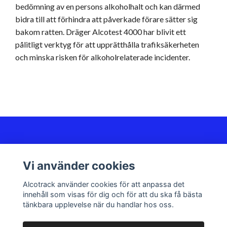
bedömning av en persons alkoholhalt och kan därmed
bidra till att förhindra att påverkade förare sätter sig
bakom ratten. Dräger Alcotest 4000 har blivit ett
pålitligt verktyg för att upprätthålla trafiksäkerheten
och minska risken för alkoholrelaterade incidenter.
Kundservice
Vi använder cookies
Sociala medier
Alcotrack använder cookies för att anpassa det
innehåll som visas för dig och för att du ska få bästa
tänkbara upplevelse när du handlar hos oss.