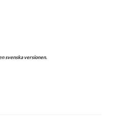
den svenska versionen.