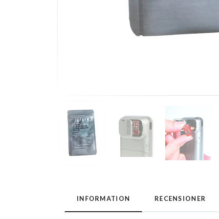
INFORMATION
RECENSIONER