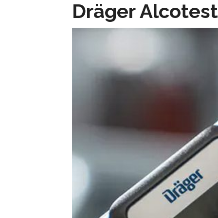
Dräger Alcotest