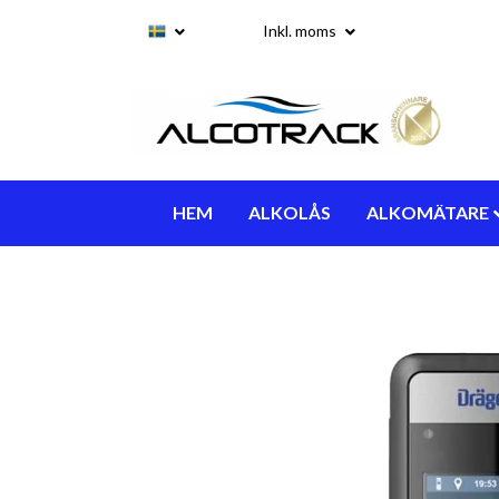
Inkl. moms
HEM
ALKOLÅS
ALKOMÄTARE