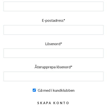
E-postadress*
Lösenord*
Återupprepa lösenord*
Gå med i kundklubben