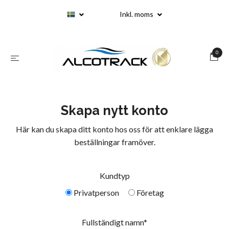
Inkl. moms
0
Skapa nytt konto
Här kan du skapa ditt konto hos oss för att enklare lägga
beställningar framöver.
Kundtyp
Privatperson
Företag
Fullständigt namn*