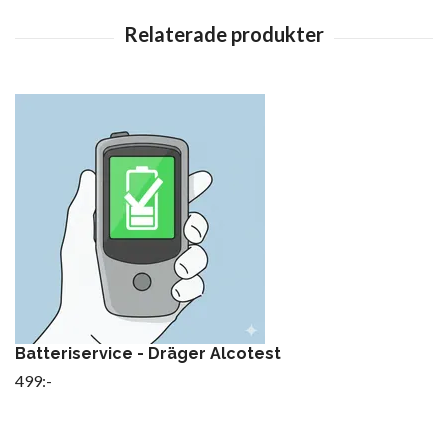
Batteriservice - Dräger Alcotest
499:-