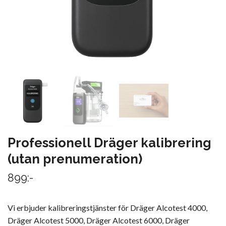
Professionell Dräger kalibrering
(utan prenumeration)
899:-
Vi erbjuder kalibreringstjänster för Dräger Alcotest 4000,
Dräger Alcotest 5000, Dräger Alcotest 6000, Dräger