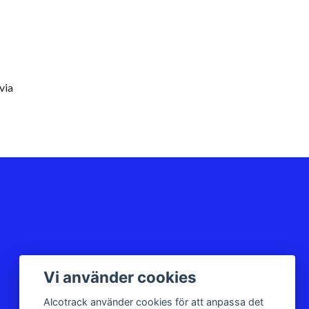
via
Vi använder cookies
Alcotrack använder cookies för att anpassa det