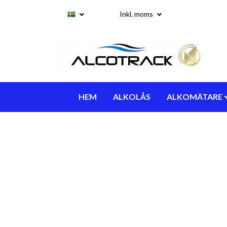
Inkl. moms
HEM
ALKOLÅS
ALKOMÄTARE