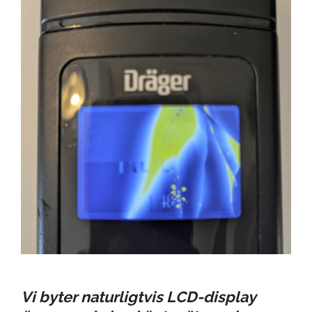
Vi byter naturligtvis LCD-display