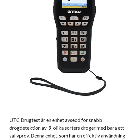
UTC Drugtest är en enhet avsedd för snabb
drogdetektion av
9
olika sorters droger med bara ett
salivprov. Denna enhet, som har en effektiv användning