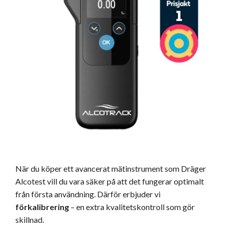
När du köper ett avancerat mätinstrument som Dräger
Alcotest vill du vara säker på att det fungerar optimalt
från första användning. Därför erbjuder vi
förkalibrering
– en extra kvalitetskontroll som gör
skillnad.