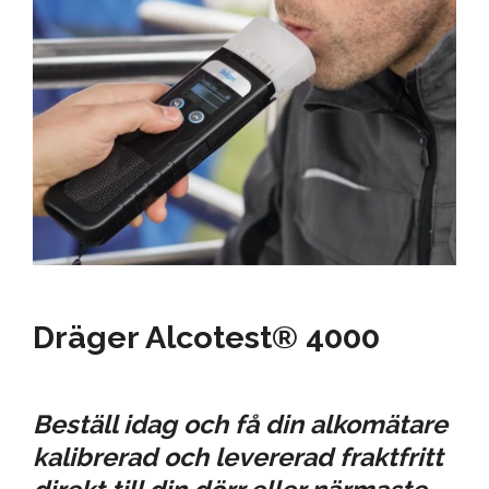
Dräger Alcotest® 4000
Beställ idag och få din alkomätare
kalibrerad och levererad fraktfritt