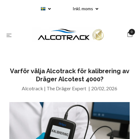
Inkl. moms
0
Varför välja Alcotrack för kalibrering av
Dräger Alcotest 4000?
Alcotrack | The Dräger Expert
|
20/02, 2026