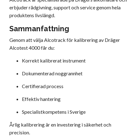
erbjuder rådgivning, support och service genom hela
produktens livslängd.
Sammanfattning
Genom att välja Alcotrack för kalibrering av Dräger
Alcotest 4000 får du:
Korrekt kalibrerat instrument
Dokumenterad noggrannhet
Certifierad process
Effektiv hantering
Specialistkompetens i Sverige
Årlig kalibrering är en investering i säkerhet och
precision.