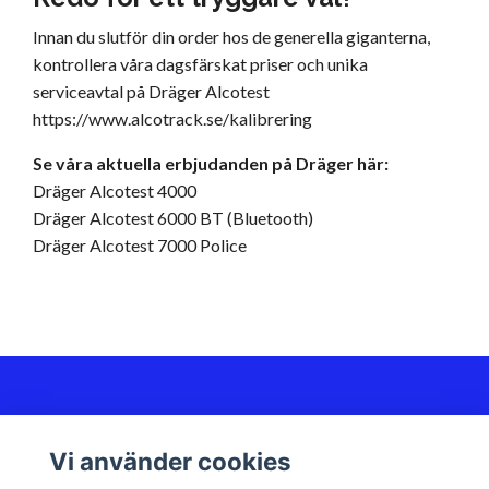
Innan du slutför din order hos de generella giganterna,
kontrollera våra dagsfärskat priser och unika
serviceavtal på Dräger Alcotest
https://www.alcotrack.se/kalibrering
Se våra aktuella erbjudanden på Dräger här:
Dräger Alcotest 4000
Dräger Alcotest 6000 BT (Bluetooth)
Dräger Alcotest 7000 Police
Kundservice
Vi använder cookies