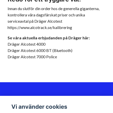
Innan du slutför din order hos de generella giganterna,
kontrollera våra dagsfärskat priser och unika
serviceavtal på Dräger Alcotest
https://www.alcotrack.se/kalibrering
Se våra aktuella erbjudanden på Dräger här:
Dräger Alcotest 4000
Dräger Alcotest 6000 BT (Bluetooth)
Dräger Alcotest 7000 Police
Kundservice
Vi använder cookies