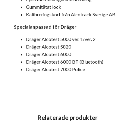
Gummitätat lock
Kalibreringskort från Alcotrack Sverige AB
Specialanpassad för Dräger
Dräger Alcotest 5000 ver. 1/ver. 2
Dräger Alcotest 5820
Dräger Alcotest 6000
Dräger Alcotest 6000 BT (Bluetooth)
Dräger Alcotest 7000 Police