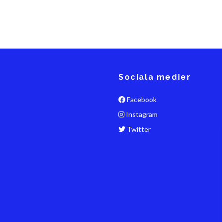
Sociala medier
Facebook
Instagram
Twitter