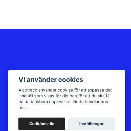
Vi använder cookies
Alcotrack använder cookies för att anpassa det
innehåll som visas för dig och för att du ska få
bästa tänkbara upplevelse när du handlar hos
oss.
Godkänn alla
Inställningar