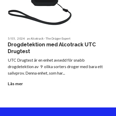
5/05, 2024
av Alcotrack - The Dräger Expert
Drogdetektion med Alcotrack UTC
Drugtest
UTC Drugtest är en enhet avsedd för snabb
drogdetektion av 9 olika sorters droger med bara ett
salivprov. Denna enhet, som har...
Läs mer