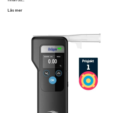
Läs mer