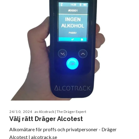
24/10, 2024
av Alcotrack | The Dräger Expert
Välj rätt Dräger Alcotest
Alkomätare för proffs och privatpersoner - Dräger
Alcotest | alcotrack.se