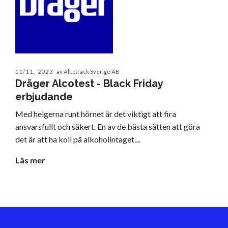
11/11, 2023
av Alcotrack Sverige AB
Dräger Alcotest - Black Friday
erbjudande
Med helgerna runt hörnet är det viktigt att fira
ansvarsfullt och säkert. En av de bästa sätten att göra
det är att ha koll på alkoholintaget....
Läs mer